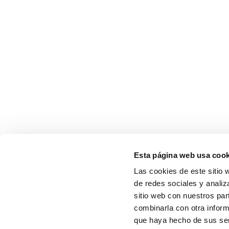
Esta página web usa cook
Las cookies de este sitio 
de redes sociales y analiz
sitio web con nuestros par
combinarla con otra inform
que haya hecho de sus serv