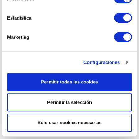
Estadística
Marketing
Configuraciones
Permitir todas las cookies
Permitir la selección
Solo usar cookies necesarias