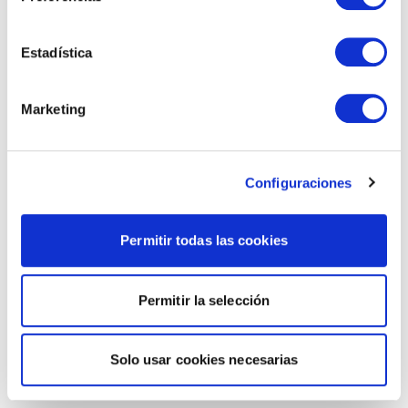
Estadística
Marketing
Configuraciones
Permitir todas las cookies
Permitir la selección
Solo usar cookies necesarias