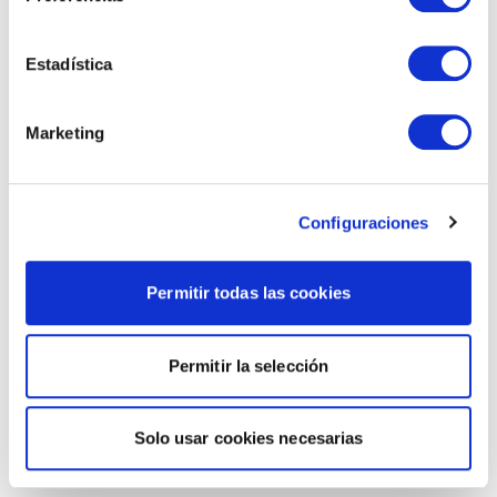
Estadística
Marketing
Configuraciones
Permitir todas las cookies
Permitir la selección
Solo usar cookies necesarias