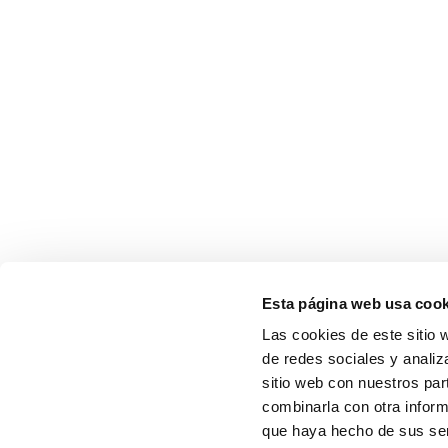
Esta página web usa cook
Las cookies de este sitio 
de redes sociales y analiz
sitio web con nuestros par
combinarla con otra inform
que haya hecho de sus serv