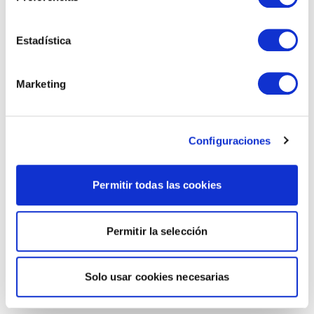
Estadística
Marketing
Configuraciones
Permitir todas las cookies
Permitir la selección
Solo usar cookies necesarias