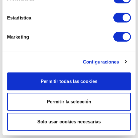
Estadística
Marketing
Configuraciones
Permitir todas las cookies
Permitir la selección
Solo usar cookies necesarias