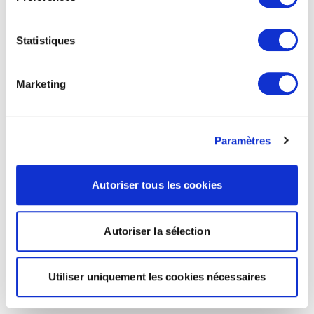
Statistiques
Marketing
Paramètres
Autoriser tous les cookies
Autoriser la sélection
Utiliser uniquement les cookies nécessaires