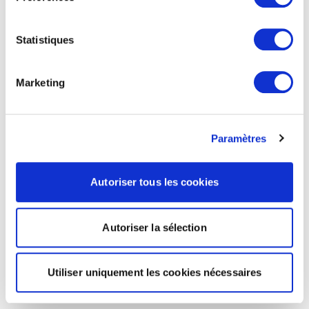
Statistiques
Marketing
Paramètres
Autoriser tous les cookies
Autoriser la sélection
Utiliser uniquement les cookies nécessaires