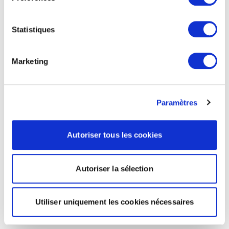
Statistiques
Marketing
Paramètres
Autoriser tous les cookies
Autoriser la sélection
Utiliser uniquement les cookies nécessaires