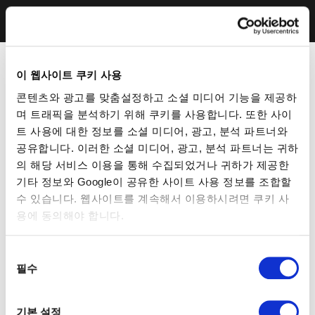
이 웹사이트 쿠키 사용
콘텐츠와 광고를 맞춤설정하고 소셜 미디어 기능을 제공하
며 트래픽을 분석하기 위해 쿠키를 사용합니다. 또한 사이
트 사용에 대한 정보를 소셜 미디어, 광고, 분석 파트너와
공유합니다. 이러한 소셜 미디어, 광고, 분석 파트너는 귀하
의 해당 서비스 이용을 통해 수집되었거나 귀하가 제공한
기타 정보와 Google이 공유한 사이트 사용 정보를 조합할
수 있습니다. 웹사이트를 계속해서 이용하시려면 쿠키 사
용에 동의해야 합니다.
동
필수
의
선
택
기본 설정