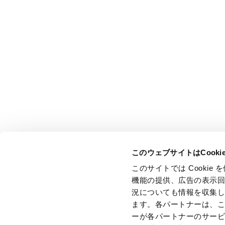
このウェブサイトはCook
このサイトでは Cooki
機能の提供、広告の表示
況についても情報を収集
ます。各パートナーは、
ーが各パートナーのサー