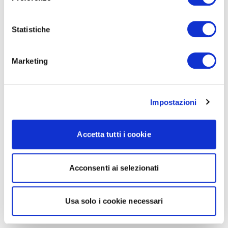
Statistiche
Marketing
Impostazioni
Accetta tutti i cookie
Acconsenti ai selezionati
Usa solo i cookie necessari