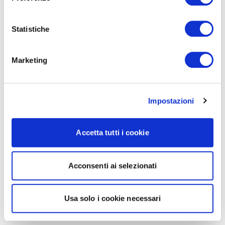
Statistiche
Marketing
Impostazioni
Accetta tutti i cookie
Acconsenti ai selezionati
Usa solo i cookie necessari