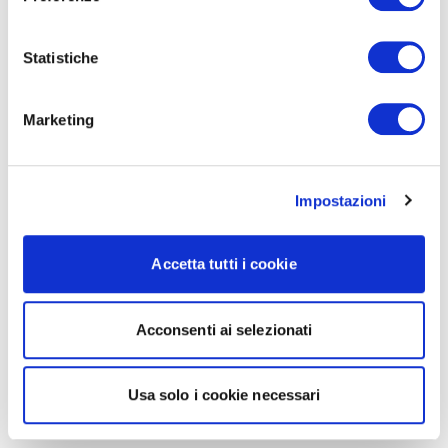
Statistiche
Marketing
Impostazioni
Accetta tutti i cookie
Acconsenti ai selezionati
Usa solo i cookie necessari