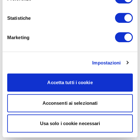
Statistiche
Marketing
Impostazioni
Accetta tutti i cookie
Acconsenti ai selezionati
Usa solo i cookie necessari