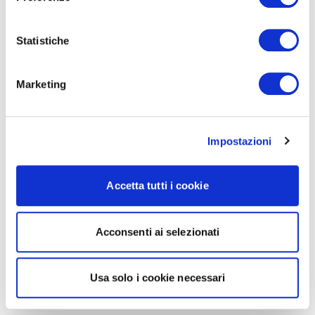
Statistiche
Marketing
Impostazioni
Accetta tutti i cookie
Acconsenti ai selezionati
Usa solo i cookie necessari