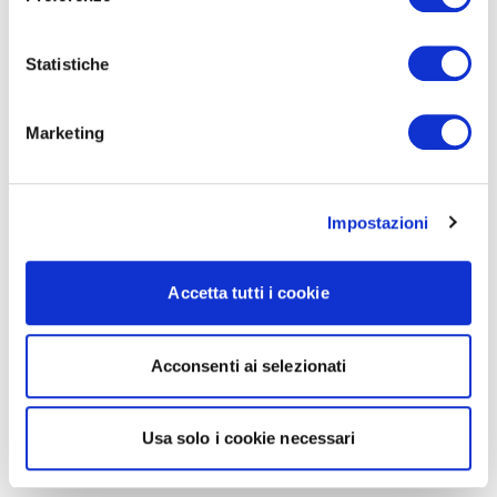
Statistiche
Marketing
Impostazioni
Accetta tutti i cookie
Acconsenti ai selezionati
Usa solo i cookie necessari