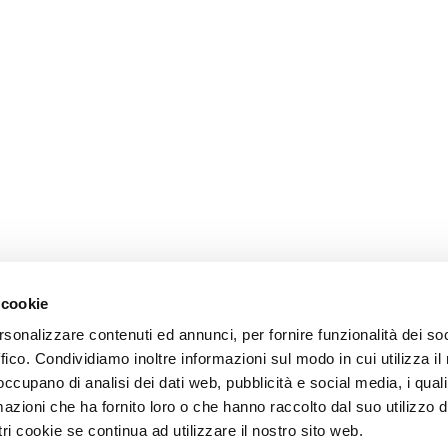
 cookie
rsonalizzare contenuti ed annunci, per fornire funzionalità dei so
ffico. Condividiamo inoltre informazioni sul modo in cui utilizza il 
 occupano di analisi dei dati web, pubblicità e social media, i qual
azioni che ha fornito loro o che hanno raccolto dal suo utilizzo d
ri cookie se continua ad utilizzare il nostro sito web.