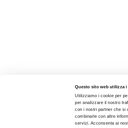
Questo sito web utilizza i
Utilizziamo i cookie per pe
per analizzare il nostro tra
con i nostri partner che si
combinarle con altre inform
servizi. Acconsenta ai nost