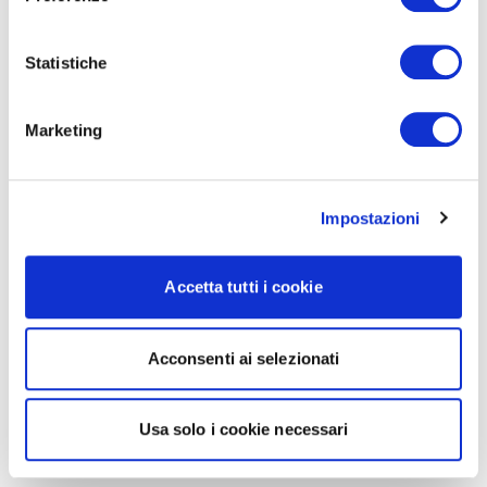
Statistiche
Marketing
Impostazioni
Accetta tutti i cookie
Acconsenti ai selezionati
Usa solo i cookie necessari