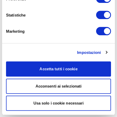
Statistiche
Marketing
Impostazioni
Accetta tutti i cookie
Acconsenti ai selezionati
Usa solo i cookie necessari