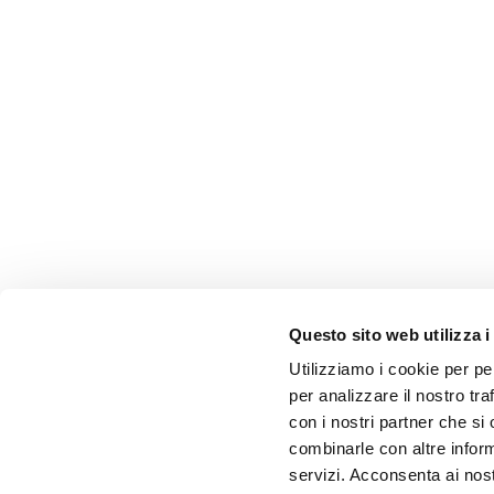
Questo sito web utilizza i
Utilizziamo i cookie per pe
per analizzare il nostro tra
con i nostri partner che si
combinarle con altre inform
servizi. Acconsenta ai nost