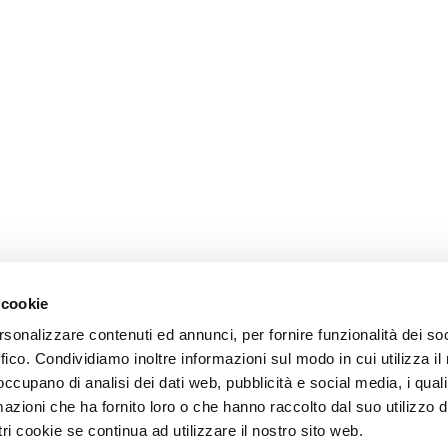
 cookie
rsonalizzare contenuti ed annunci, per fornire funzionalità dei so
ffico. Condividiamo inoltre informazioni sul modo in cui utilizza il 
 occupano di analisi dei dati web, pubblicità e social media, i qual
azioni che ha fornito loro o che hanno raccolto dal suo utilizzo d
ri cookie se continua ad utilizzare il nostro sito web.