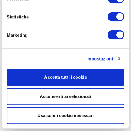
Statistiche
Marketing
Impostazioni
Accetta tutti i cookie
Acconsenti ai selezionati
Usa solo i cookie necessari