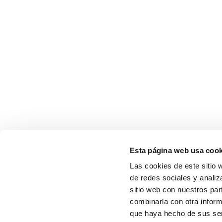
Esta página web usa cook
Las cookies de este sitio 
de redes sociales y analiz
sitio web con nuestros par
combinarla con otra inform
que haya hecho de sus serv