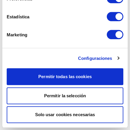
Estadística
Marketing
Configuraciones
Permitir todas las cookies
Permitir la selección
Solo usar cookies necesarias