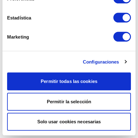
Estadística
Marketing
Configuraciones
Permitir todas las cookies
Permitir la selección
Solo usar cookies necesarias