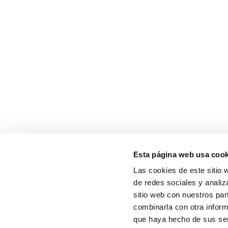
Esta página web usa cook
Las cookies de este sitio 
de redes sociales y analiz
sitio web con nuestros par
combinarla con otra inform
que haya hecho de sus serv