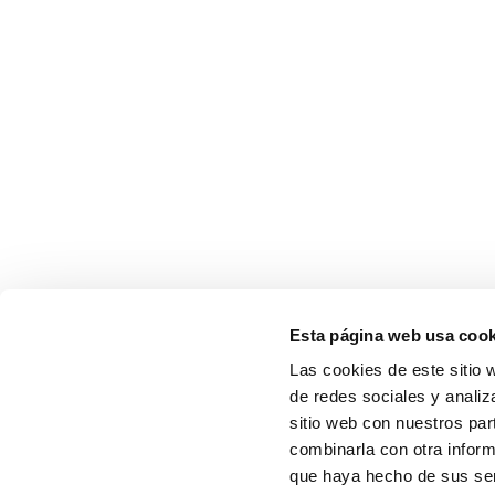
Esta página web usa cook
Las cookies de este sitio 
de redes sociales y analiz
sitio web con nuestros par
combinarla con otra inform
que haya hecho de sus serv