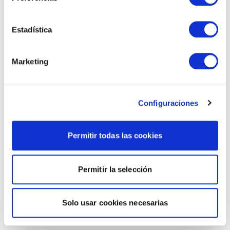
Estadística
Marketing
Configuraciones
Permitir todas las cookies
Permitir la selección
Solo usar cookies necesarias