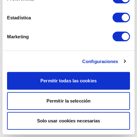
Estadística
Marketing
Configuraciones
Permitir todas las cookies
Permitir la selección
Solo usar cookies necesarias