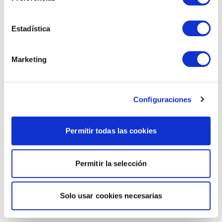
Estadística
Marketing
Configuraciones
Permitir todas las cookies
Permitir la selección
Solo usar cookies necesarias