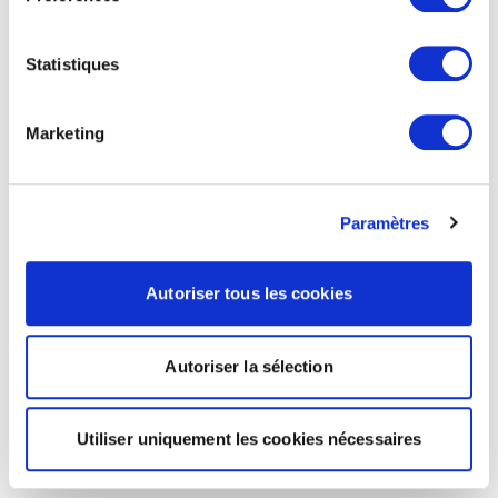
Statistiques
Marketing
Paramètres
Autoriser tous les cookies
Autoriser la sélection
Utiliser uniquement les cookies nécessaires