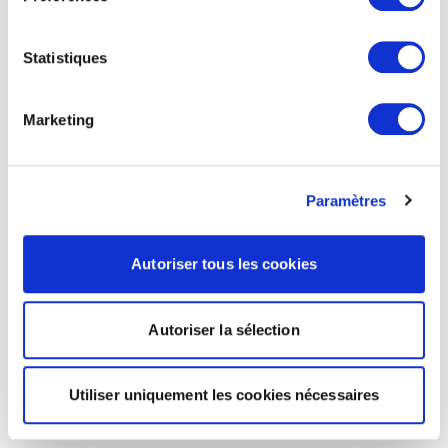
Statistiques
Marketing
Paramètres
Autoriser tous les cookies
Autoriser la sélection
Utiliser uniquement les cookies nécessaires