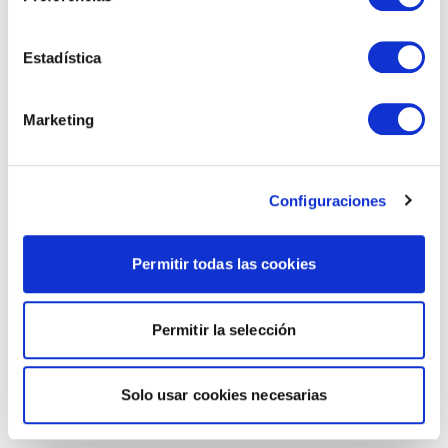
Estadística
Marketing
Configuraciones
Permitir todas las cookies
Permitir la selección
Solo usar cookies necesarias