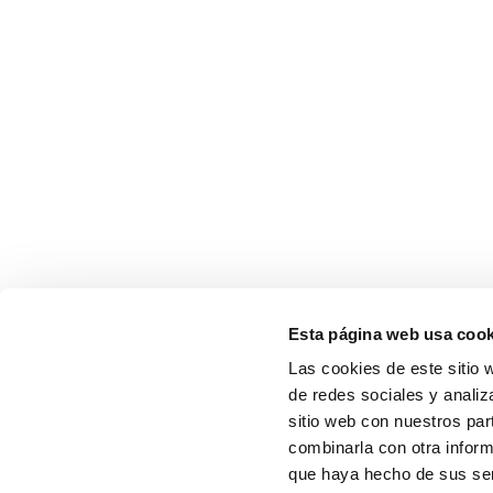
Esta página web usa cook
Las cookies de este sitio 
de redes sociales y analiz
sitio web con nuestros par
combinarla con otra inform
que haya hecho de sus serv