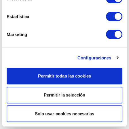
Estadística
Marketing
Configuraciones
Permitir todas las cookies
Permitir la selección
Solo usar cookies necesarias