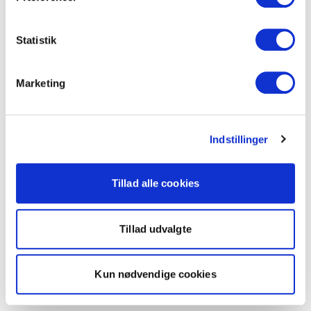
Statistik
Marketing
Indstillinger
Tillad alle cookies
Tillad udvalgte
Kun nødvendige cookies