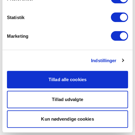
Statistik
Marketing
Indstillinger
Tillad alle cookies
Tillad udvalgte
Kun nødvendige cookies