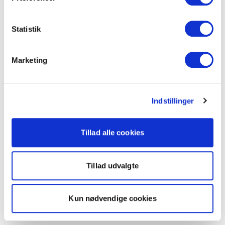
Statistik
Marketing
Indstillinger
Tillad alle cookies
Tillad udvalgte
Kun nødvendige cookies