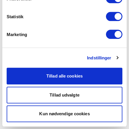
Statistik
Marketing
Indstillinger
Tillad alle cookies
Tillad udvalgte
Kun nødvendige cookies