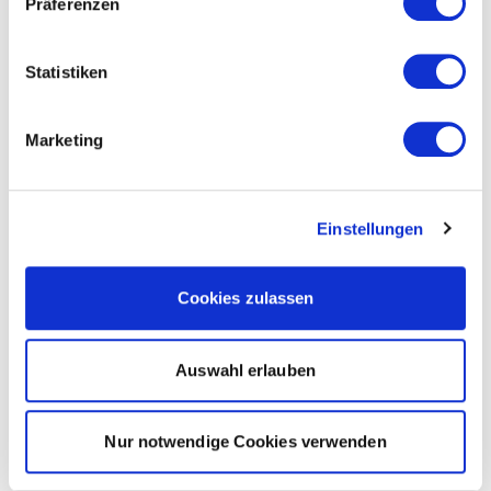
Präferenzen
Statistiken
Marketing
Einstellungen
Cookies zulassen
Auswahl erlauben
Nur notwendige Cookies verwenden