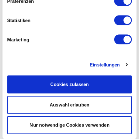
Präferenzen
Statistiken
Marketing
Einstellungen
Cookies zulassen
Auswahl erlauben
Nur notwendige Cookies verwenden