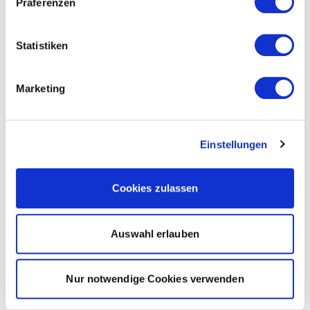
Präferenzen
Statistiken
Marketing
Einstellungen
Cookies zulassen
Auswahl erlauben
Nur notwendige Cookies verwenden