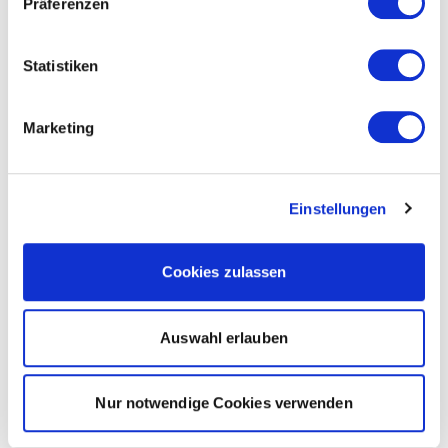
Präferenzen
Statistiken
Marketing
Einstellungen
Cookies zulassen
Auswahl erlauben
Nur notwendige Cookies verwenden