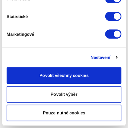
Statistické
Marketingové
Nastavení
Povolit všechny cookies
Povolit výběr
Pouze nutné cookies