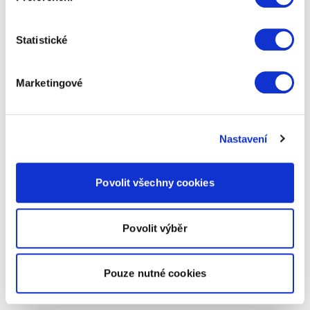
Statistické
Marketingové
Nastavení
Povolit všechny cookies
Povolit výběr
Pouze nutné cookies