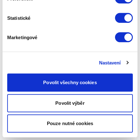
Statistické
Marketingové
Nastavení
Povolit všechny cookies
Povolit výběr
Pouze nutné cookies