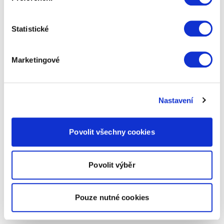
Statistické
Marketingové
Nastavení
Povolit všechny cookies
Povolit výběr
Pouze nutné cookies