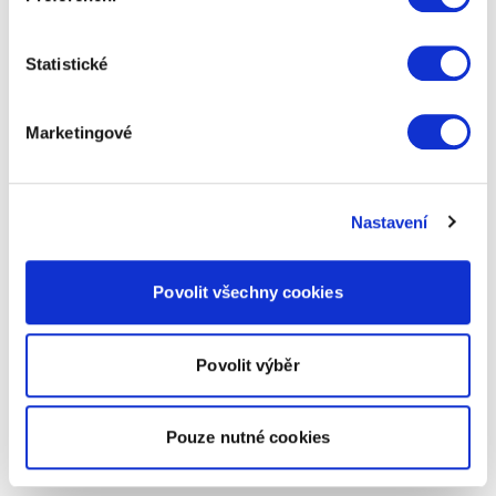
Statistické
Marketingové
Nastavení
Povolit všechny cookies
Povolit výběr
Pouze nutné cookies