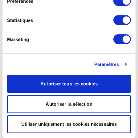
Préférences
Statistiques
Marketing
Paramètres
Autoriser tous les cookies
Autoriser la sélection
Utiliser uniquement les cookies nécessaires